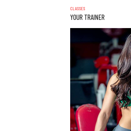
CLASSES
YOUR TRAINER