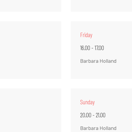
Friday
16.00 - 17.00
Barbara Holland
Sunday
20.00 - 21.00
Barbara Holland