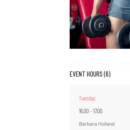
EVENT HOURS (6)
Tuesday
16.00 - 17.00
Barbara Holland