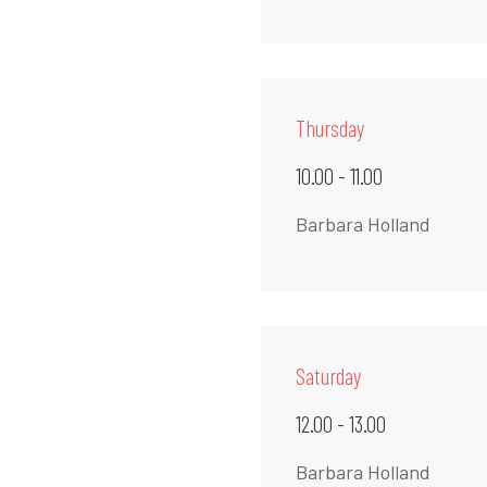
Thursday
10.00 - 11.00
Barbara Holland
Saturday
12.00 - 13.00
Barbara Holland